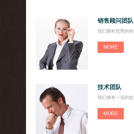
销售顾问团队
我们拥有优秀的销售
MORE
技术团队
我们拥有一流的技术
MORE