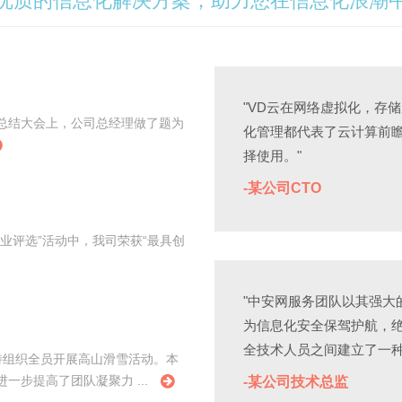
优质的信息化解决方案，助力您在信息化浪潮
"VD云在网络虚拟化，存
总结大会上，公司总经理做了题为
化管理都代表了云计算前
择使用。"
-某公司CTO
业评选”活动中，我司荣获“最具创
"中安网服务团队以其强大
为信息化安全保驾护航，
全技术人员之间建立了一种
司特组织全员开展高山滑雪活动。本
一步提高了团队凝聚力 ...
-某公司技术总监