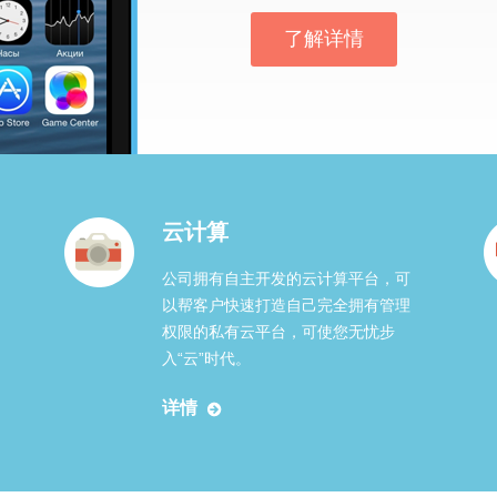
了解详情
云计算
公司拥有自主开发的云计算平台，可
以帮客户快速打造自己完全拥有管理
权限的私有云平台，可使您无忧步
入“云”时代。
详情