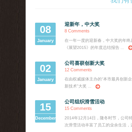
我们有
迎新年，中大奖
08
8 Comments
January
在一年一度的迎新春，中大奖的年终
《展望2015》的年度总结报告 ...
公司喜获创新大奖
02
12 Comments
January
在由权威媒体主办的“本市最具创新企
新技术”大奖 ...
公司组织滑雪活动
15
15 Comments
December
2014年12月14日，隆冬时节，公
次滑雪活动丰富了员工的业余生活，进