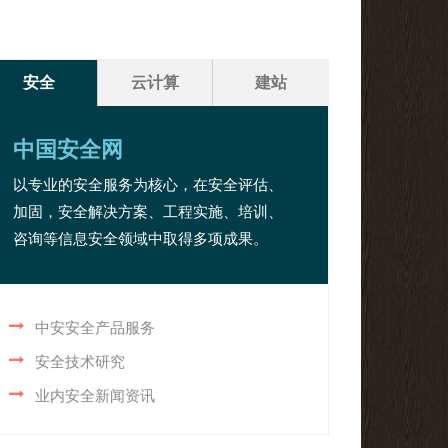
安全
云计算
建站
中国安全网
以专业的安全服务为核心，在安全评估、
加固，安全解决方案、工程实施、培训、
咨询等信息安全领域中取得多项成果。
中安安全产品服务
安全技术研究
业内安全新闻资讯